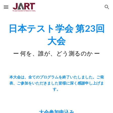
Skip to main content
Skip to navigation
日本テスト学会 第23回
大会
ー 何を、誰が、どう測るのか ー
本大会は、全てのプログラムを終了いたしました。ご発
表、ご参加をいただきました皆様に深く感謝申し上げま
す。
大会参加申込み