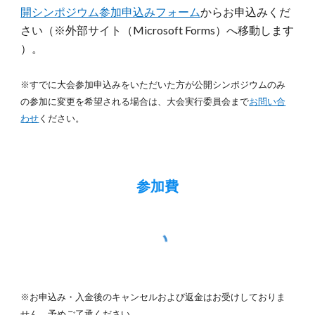
開シンポジウム参加申込みフォーム
から
お申込みくだ
さい（※外部サイト（Microsoft Forms）へ移動します
）。
※すでに大会参加申込みをいただいた方が公開シンポジウムのみ
の参加に変更を希望される場合は、大会実行委員会まで
お問い合
わせ
ください。
参加費
※お申込み・入金後のキャンセルおよび返金はお受けしておりま
せん。予めご了承ください。