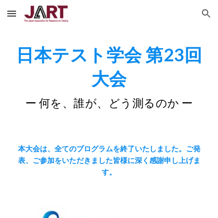
Skip to main content
Skip to navigation
日本テスト学会 第23回
大会
ー 何を、誰が、どう測るのか ー
本大会は、全てのプログラムを終了いたしました。ご発
表、ご参加をいただきました皆様に深く感謝申し上げま
す。